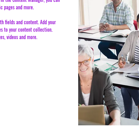
ic pages and more.
th fields and content. Add your
es to your content collection.
ges, videos and more.