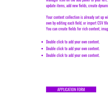
update items, add new fields, create dynam
Your content collection is already set up wi
own by editing each field, or import CSV fil
You can create fields for rich content, ima
Double click to add your own content.
Double click to add your own content.
Double click to add your own content.
APPLICATION FORM