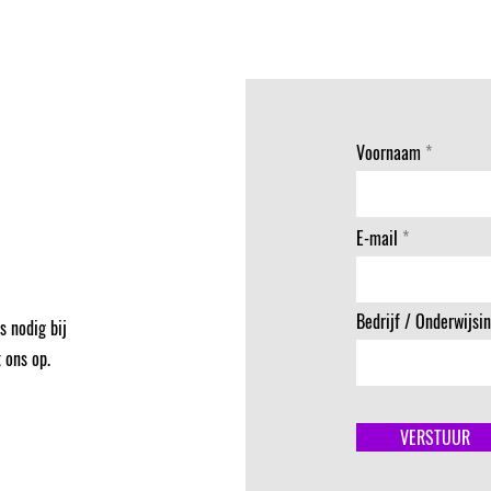
Voornaam
E-mail
Bedrijf / Onderwijsin
s nodig bij
 ons op.
VERSTUUR