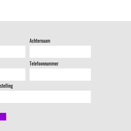
Achternaam
Telefoonnummer
stelling