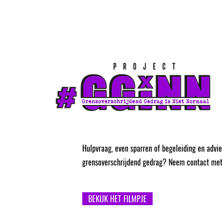
Hulpvraag, even sparren of begeleiding en advie
grensoverschrijdend gedrag? Neem contact met
BEKIJK HET FILMPJE